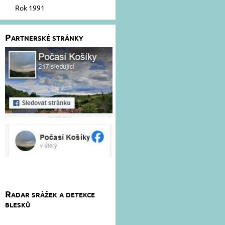
Rok 1991
Partnerské stránky
Radar srážek a detekce
blesků