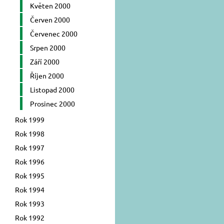
Květen 2000
Červen 2000
Červenec 2000
Srpen 2000
Září 2000
Říjen 2000
Listopad 2000
Prosinec 2000
Rok 1999
Rok 1998
Rok 1997
Rok 1996
Rok 1995
Rok 1994
Rok 1993
Rok 1992