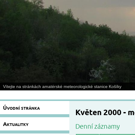
Vítejte na stránkách amatérské meteorologické stanice Košíky
Úvodní stránka
Květen 2000 - 
Aktualitky
Denní záznamy