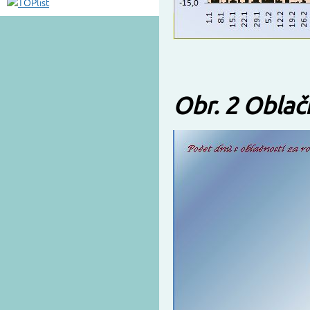
Obr. 2 Oblač