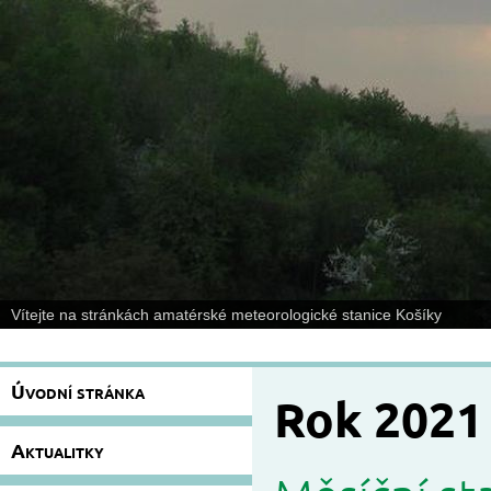
Vítejte na stránkách amatérské meteorologické stanice Košíky
Úvodní stránka
Rok 2021
Aktualitky