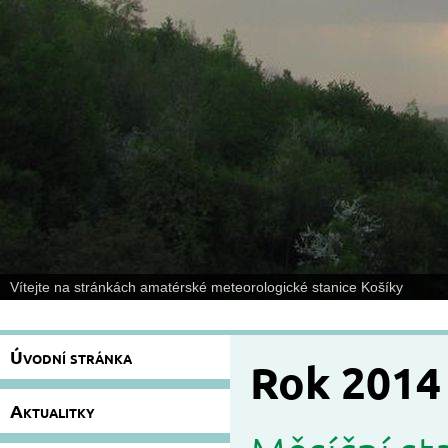
Vítejte na stránkách amatérské meteorologické stanice Košíky
Úvodní stránka
Rok 2014
Aktualitky