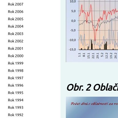
Rok 2007
Rok 2006
Rok 2005
Rok 2004
Rok 2003
Rok 2002
Rok 2001
Rok 2000
Rok 1999
Rok 1998
Rok 1997
Obr. 2 Oblač
Rok 1996
Rok 1995
Rok 1994
Rok 1993
Rok 1992