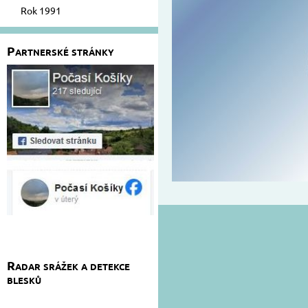
Rok 1991
Partnerské stránky
Radar srážek a detekce
blesků