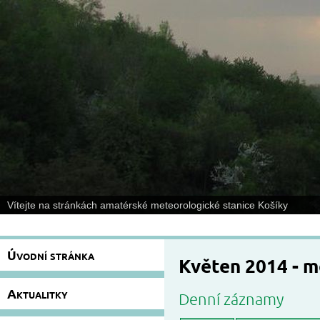
Vítejte na stránkách amatérské meteorologické stanice Košíky
Úvodní stránka
Květen 2014 - 
Aktualitky
Denní záznamy