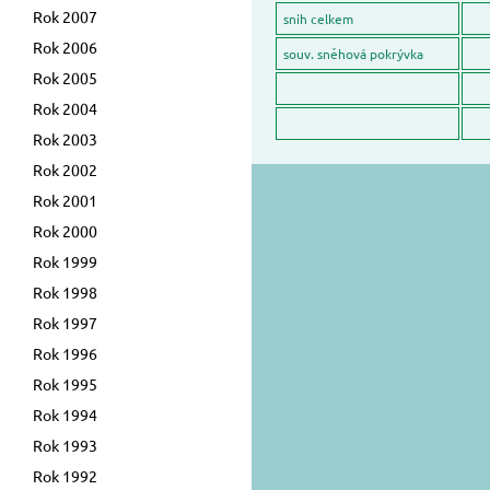
Rok 2007
snih celkem
Rok 2006
souv. sněhová pokrývka
Rok 2005
Rok 2004
Rok 2003
Rok 2002
Rok 2001
Rok 2000
Rok 1999
Rok 1998
Rok 1997
Rok 1996
Rok 1995
Rok 1994
Rok 1993
Rok 1992