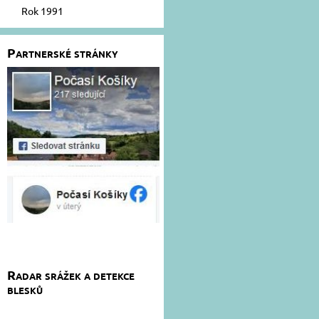
Rok 1991
Partnerské stránky
Radar srážek a detekce
blesků