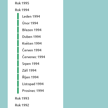
Rok 1995
Rok 1994
Leden 1994
Únor 1994
Březen 1994
Duben 1994
Květen 1994
Červen 1994
Červenec 1994
Srpen 1994
Září 1994
Říjen 1994
Listopad 1994
Prosinec 1994
Rok 1993
Rok 1992