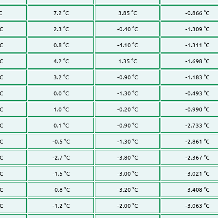
C
7.2 °C
3.85 °C
-0.866 °C
°C
2.3 °C
-0.40 °C
-1.309 °C
°C
0.8 °C
-4.10 °C
-1.311 °C
°C
4.2 °C
1.35 °C
-1.698 °C
°C
3.2 °C
-0.90 °C
-1.183 °C
°C
0.0 °C
-1.30 °C
-0.493 °C
°C
1.0 °C
-0.20 °C
-0.990 °C
°C
0.1 °C
-0.90 °C
-2.733 °C
°C
-0.5 °C
-1.30 °C
-2.861 °C
°C
-2.7 °C
-3.80 °C
-2.367 °C
°C
-1.5 °C
-3.00 °C
-3.021 °C
°C
-0.8 °C
-3.20 °C
-3.408 °C
°C
-1.2 °C
-2.00 °C
-3.063 °C