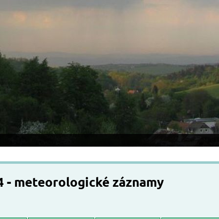
4 - meteorologické záznamy