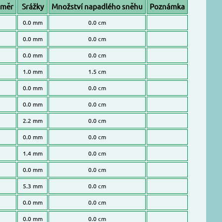
ůměr
Srážky
Množství napadlého sněhu
Poznámka
0.0 mm
0.0 cm
0.0 mm
0.0 cm
0.0 mm
0.0 cm
1.0 mm
1.5 cm
0.0 mm
0.0 cm
0.0 mm
0.0 cm
2.2 mm
0.0 cm
0.0 mm
0.0 cm
1.4 mm
0.0 cm
0.0 mm
0.0 cm
5.3 mm
0.0 cm
0.0 mm
0.0 cm
0.0 mm
0.0 cm