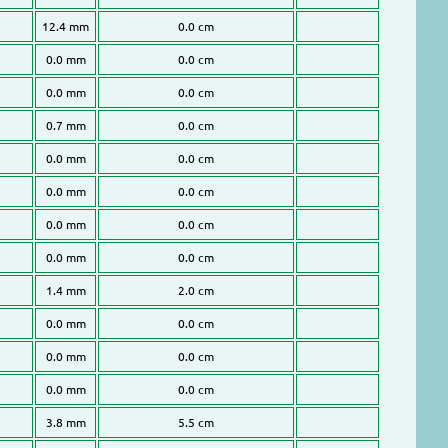
12.4 mm
0.0 cm
0.0 mm
0.0 cm
0.0 mm
0.0 cm
0.7 mm
0.0 cm
0.0 mm
0.0 cm
0.0 mm
0.0 cm
0.0 mm
0.0 cm
0.0 mm
0.0 cm
1.4 mm
2.0 cm
0.0 mm
0.0 cm
0.0 mm
0.0 cm
0.0 mm
0.0 cm
3.8 mm
5.5 cm