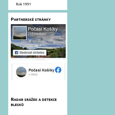
Rok 1991
Partnerské stránky
Radar srážek a detekce
blesků