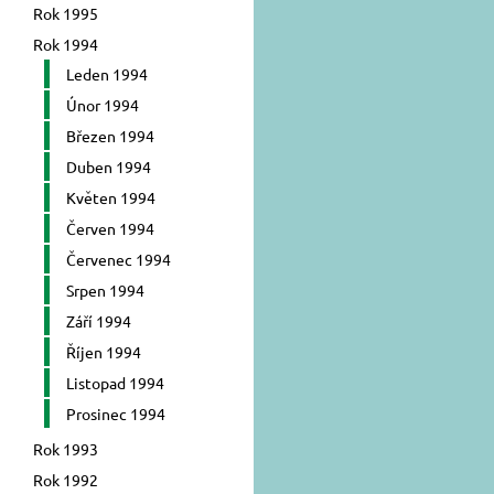
Rok 1995
Rok 1994
Leden 1994
Únor 1994
Březen 1994
Duben 1994
Květen 1994
Červen 1994
Červenec 1994
Srpen 1994
Září 1994
Říjen 1994
Listopad 1994
Prosinec 1994
Rok 1993
Rok 1992