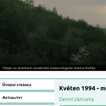
Vítejte na stránkách amatérské meteorologické stanice Košíky
Úvodní stránka
Květen 1994 - 
Aktualitky
Denní záznamy