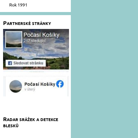
Rok 1991
Partnerské stránky
Radar srážek a detekce
blesků