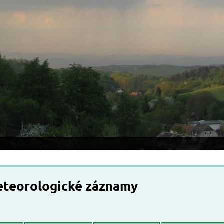
meteorologické záznamy