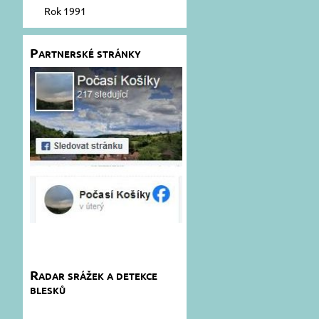
Rok 1991
Partnerské stránky
Radar srážek a detekce
blesků