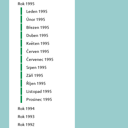
Rok 1995
Leden 1995
Únor 1995
Březen 1995
Duben 1995
Květen 1995
Červen 1995
Červenec 1995
Srpen 1995
Září 1995
Říjen 1995
Listopad 1995
Prosinec 1995
Rok 1994
Rok 1993
Rok 1992