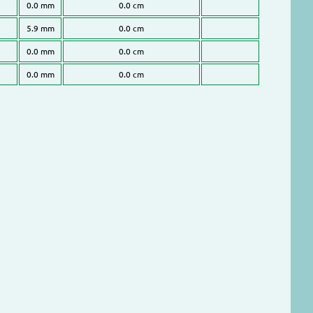
0.0 mm
0.0 cm
5.9 mm
0.0 cm
0.0 mm
0.0 cm
0.0 mm
0.0 cm