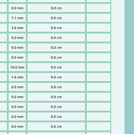
0.0 mm
0.0 cm
7.1 mm
0.0 cm
3.6 mm
0.0 cm
0.0 mm
0.0 cm
0.0 mm
0.0 cm
0.0 mm
0.0 cm
16.0 mm
0.0 cm
1.6 mm
0.0 cm
0.0 mm
0.0 cm
0.0 mm
0.0 cm
0.0 mm
0.0 cm
0.0 mm
0.0 cm
0.0 mm
0.0 cm