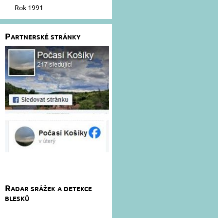
Rok 1991
Partnerské stránky
Radar srážek a detekce
blesků