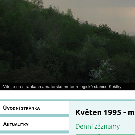
Vítejte na stránkách amatérské meteorologické stanice Košíky
Úvodní stránka
Květen 1995 - 
Aktualitky
Denní záznamy