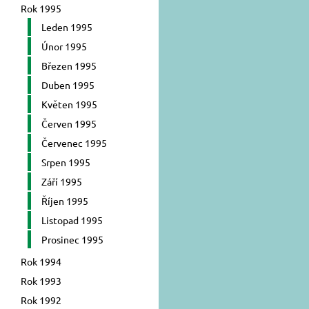
Rok 1995
Leden 1995
Únor 1995
Březen 1995
Duben 1995
Květen 1995
Červen 1995
Červenec 1995
Srpen 1995
Září 1995
Říjen 1995
Listopad 1995
Prosinec 1995
Rok 1994
Rok 1993
Rok 1992