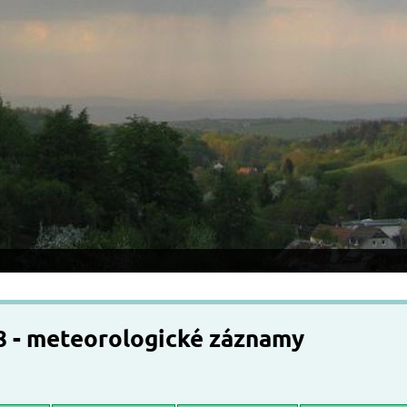
8 - meteorologické záznamy