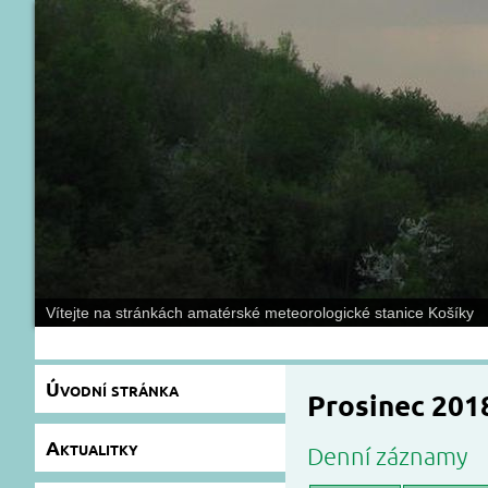
Vítejte na stránkách amatérské meteorologické stanice Košíky
Úvodní stránka
Prosinec 201
Aktualitky
Denní záznamy