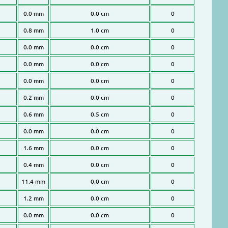
0.0 mm
0.0 cm
0
0.8 mm
1.0 cm
0
0.0 mm
0.0 cm
0
0.0 mm
0.0 cm
0
0.0 mm
0.0 cm
0
0.2 mm
0.0 cm
0
0.6 mm
0.5 cm
0
0.0 mm
0.0 cm
0
1.6 mm
0.0 cm
0
0.4 mm
0.0 cm
0
11.4 mm
0.0 cm
0
1.2 mm
0.0 cm
0
0.0 mm
0.0 cm
0