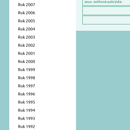
souv. sněhová pokrývka
Rok 2007
Rok 2006
Rok 2005
Rok 2004
Rok 2003
Rok 2002
Rok 2001
Rok 2000
Rok 1999
Rok 1998
Rok 1997
Rok 1996
Rok 1995
Rok 1994
Rok 1993
Rok 1992