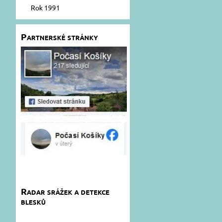
Rok 1991
Partnerské stránky
Radar srážek a detekce
blesků