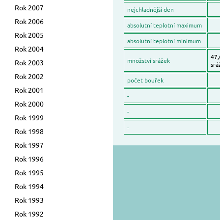
Rok 2007
nejchladnější den
Rok 2006
absolutní teplotní maximum
Rok 2005
absolutní teplotní minimum
Rok 2004
47,
množství srážek
Rok 2003
srá
Rok 2002
počet bouřek
Rok 2001
-
Rok 2000
-
Rok 1999
-
Rok 1998
Rok 1997
Rok 1996
Rok 1995
Rok 1994
Rok 1993
Rok 1992