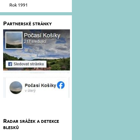
Rok 1991
Partnerské stránky
Radar srážek a detekce
blesků