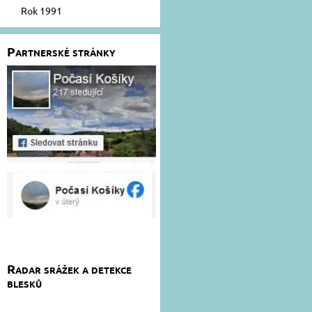
Rok 1991
Partnerské stránky
Radar srážek a detekce
blesků