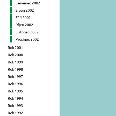
Červenec 2002
Srpen 2002
Září 2002
Říjen 2002
Listopad 2002
Prosinec 2002
Rok 2001
Rok 2000
Rok 1999
Rok 1998
Rok 1997
Rok 1996
Rok 1995
Rok 1994
Rok 1993
Rok 1992