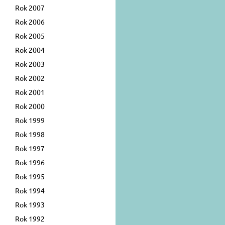
Rok 2007
Rok 2006
Rok 2005
Rok 2004
Rok 2003
Rok 2002
Rok 2001
Rok 2000
Rok 1999
Rok 1998
Rok 1997
Rok 1996
Rok 1995
Rok 1994
Rok 1993
Rok 1992