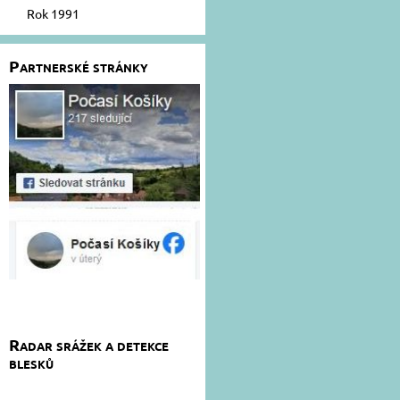
Rok 1991
Partnerské stránky
Radar srážek a detekce
blesků