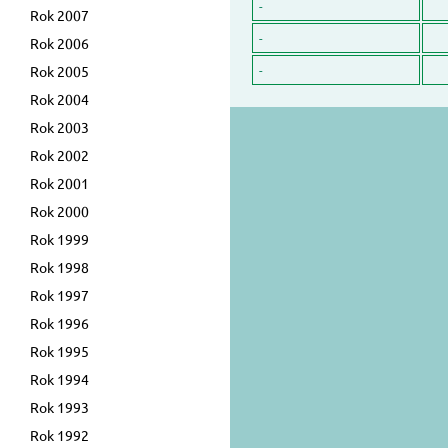
-
Rok 2007
-
Rok 2006
Rok 2005
-
Rok 2004
Rok 2003
Rok 2002
Rok 2001
Rok 2000
Rok 1999
Rok 1998
Rok 1997
Rok 1996
Rok 1995
Rok 1994
Rok 1993
Rok 1992