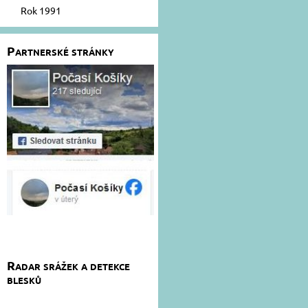
Rok 1991
Partnerské stránky
Radar srážek a detekce
blesků