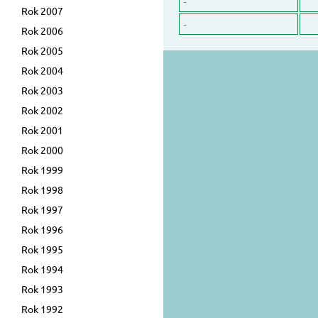
-
Rok 2007
-
Rok 2006
Rok 2005
Rok 2004
Rok 2003
Rok 2002
Rok 2001
Rok 2000
Rok 1999
Rok 1998
Rok 1997
Rok 1996
Rok 1995
Rok 1994
Rok 1993
Rok 1992