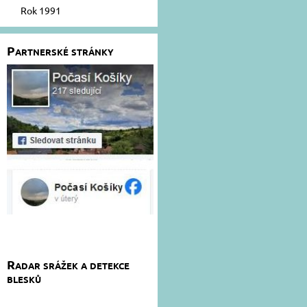
Rok 1991
Partnerské stránky
Radar srážek a detekce
blesků