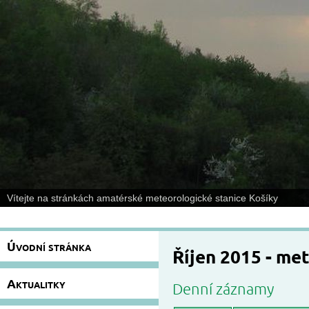
Vítejte na stránkách amatérské meteorologické stanice Košíky
Úvodní stránka
Říjen 2015 - me
Aktualitky
Denní záznamy