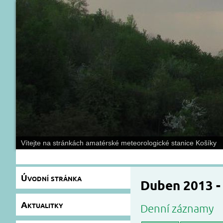
Vítejte na stránkách amatérské meteorologické stanice Košíky
Úvodní stránka
Duben 2013 -
Aktualitky
Denní záznamy