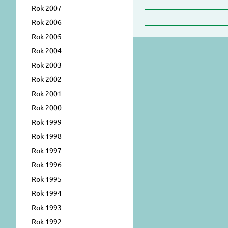
-
Rok 2007
-
Rok 2006
Rok 2005
Rok 2004
Rok 2003
Rok 2002
Rok 2001
Rok 2000
Rok 1999
Rok 1998
Rok 1997
Rok 1996
Rok 1995
Rok 1994
Rok 1993
Rok 1992