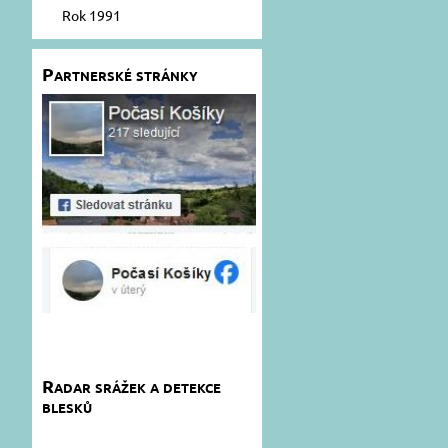
Rok 1991
Partnerské stránky
Radar srážek a detekce
blesků