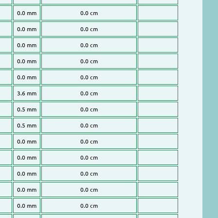
0.0 mm
0.0 cm
0.0 mm
0.0 cm
0.0 mm
0.0 cm
0.0 mm
0.0 cm
0.0 mm
0.0 cm
3.6 mm
0.0 cm
0.5 mm
0.0 cm
0.5 mm
0.0 cm
0.0 mm
0.0 cm
0.0 mm
0.0 cm
0.0 mm
0.0 cm
0.0 mm
0.0 cm
0.0 mm
0.0 cm