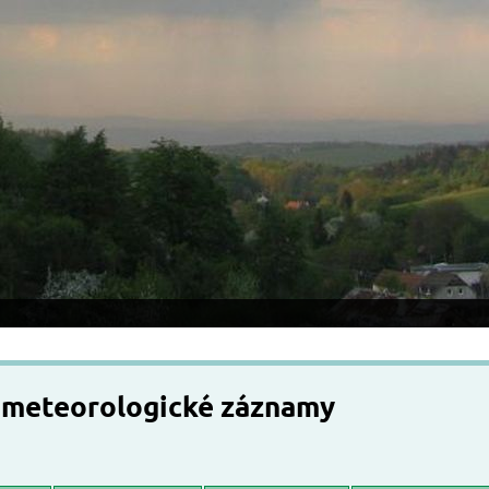
 meteorologické záznamy