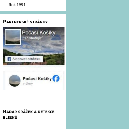
Rok 1991
Partnerské stránky
Radar srážek a detekce
blesků