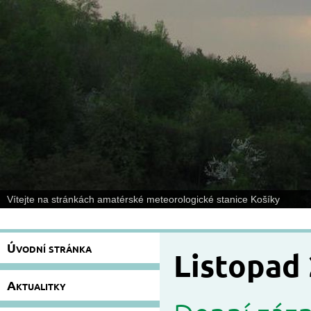
Vítejte na stránkách amatérské meteorologické stanice Košíky
Úvodní stránka
Listopad
Aktualitky