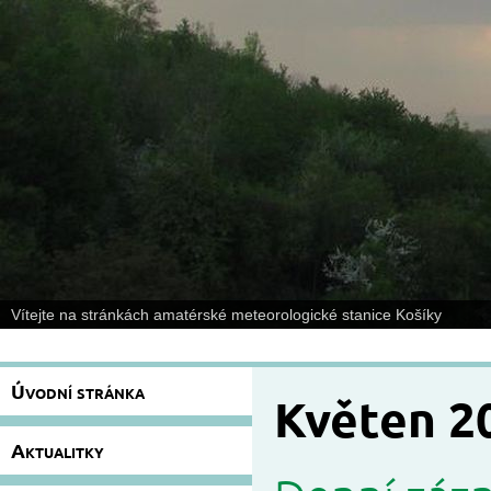
Vítejte na stránkách amatérské meteorologické stanice Košíky
Úvodní stránka
Květen 2
Aktualitky