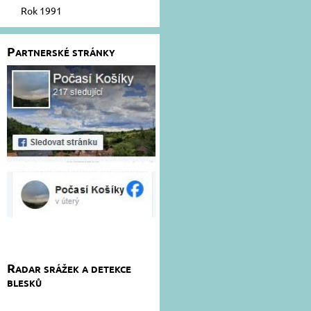
Rok 1991
Partnerské stránky
Radar srážek a detekce
blesků