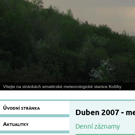
Vítejte na stránkách amatérské meteorologické stanice Košíky
Úvodní stránka
Duben 2007 - m
Aktualitky
Denní záznamy