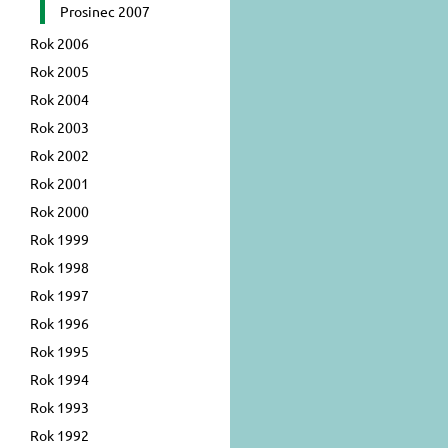
Prosinec 2007
Rok 2006
Rok 2005
Rok 2004
Rok 2003
Rok 2002
Rok 2001
Rok 2000
Rok 1999
Rok 1998
Rok 1997
Rok 1996
Rok 1995
Rok 1994
Rok 1993
Rok 1992