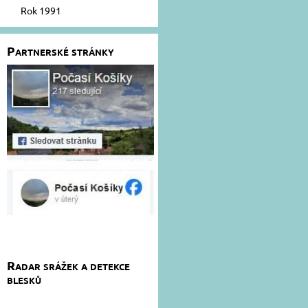
Rok 1991
Partnerské stránky
Radar srážek a detekce
blesků