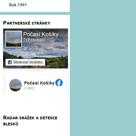
Rok 1991
Partnerské stránky
Radar srážek a detekce
blesků