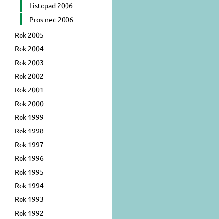
Listopad 2006
Prosinec 2006
Rok 2005
Rok 2004
Rok 2003
Rok 2002
Rok 2001
Rok 2000
Rok 1999
Rok 1998
Rok 1997
Rok 1996
Rok 1995
Rok 1994
Rok 1993
Rok 1992