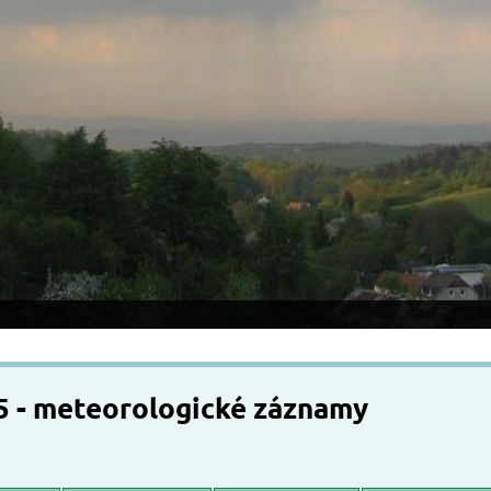
5 - meteorologické záznamy