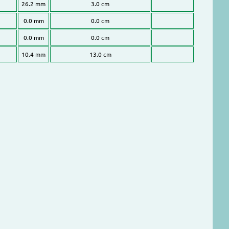
26.2 mm
3.0 cm
0.0 mm
0.0 cm
0.0 mm
0.0 cm
10.4 mm
13.0 cm