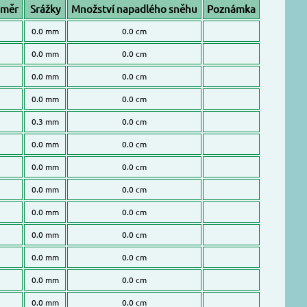
ůměr
Srážky
Množství napadlého sněhu
Poznámka
0.0 mm
0.0 cm
0.0 mm
0.0 cm
0.0 mm
0.0 cm
0.0 mm
0.0 cm
0.3 mm
0.0 cm
0.0 mm
0.0 cm
0.0 mm
0.0 cm
0.0 mm
0.0 cm
0.0 mm
0.0 cm
0.0 mm
0.0 cm
0.0 mm
0.0 cm
0.0 mm
0.0 cm
0.0 mm
0.0 cm