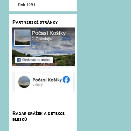
Rok 1991
Partnerské stránky
Radar srážek a detekce
blesků