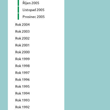
Říjen 2005
Listopad 2005
Prosinec 2005
Rok 2004
Rok 2003
Rok 2002
Rok 2001
Rok 2000
Rok 1999
Rok 1998
Rok 1997
Rok 1996
Rok 1995
Rok 1994
Rok 1993
Rok 1992