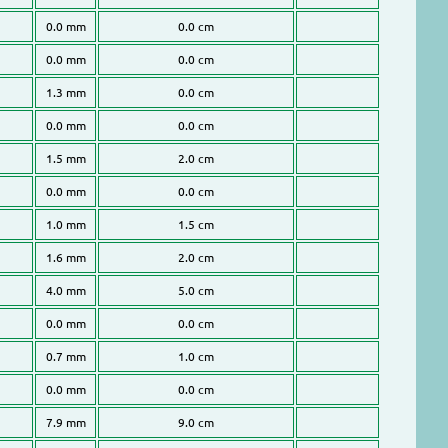
0.0 mm
0.0 cm
0.0 mm
0.0 cm
1.3 mm
0.0 cm
0.0 mm
0.0 cm
1.5 mm
2.0 cm
0.0 mm
0.0 cm
1.0 mm
1.5 cm
1.6 mm
2.0 cm
4.0 mm
5.0 cm
0.0 mm
0.0 cm
0.7 mm
1.0 cm
0.0 mm
0.0 cm
7.9 mm
9.0 cm