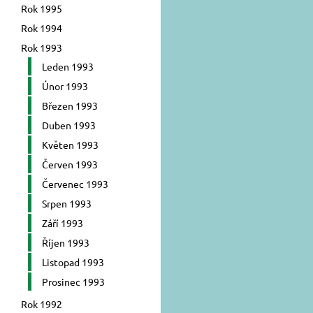
Rok 1995
Rok 1994
Rok 1993
Leden 1993
Únor 1993
Březen 1993
Duben 1993
Květen 1993
Červen 1993
Červenec 1993
Srpen 1993
Září 1993
Říjen 1993
Listopad 1993
Prosinec 1993
Rok 1992