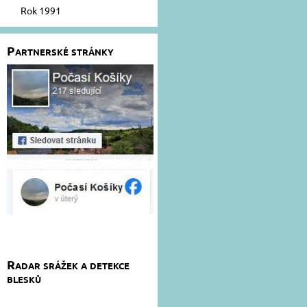
Rok 1991
Partnerské stránky
Radar srážek a detekce
blesků