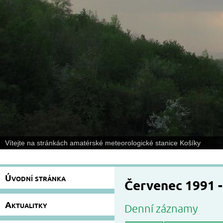
Vítejte na stránkách amatérské meteorologické stanice Košíky
Úvodní stránka
Červenec 1991 
Aktualitky
Denní záznamy