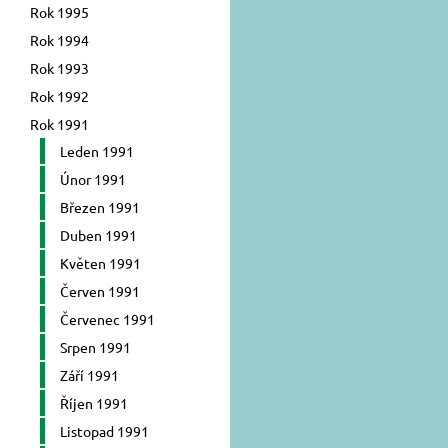
Rok 1995
Rok 1994
Rok 1993
Rok 1992
Rok 1991
Leden 1991
Únor 1991
Březen 1991
Duben 1991
Květen 1991
Červen 1991
Červenec 1991
Srpen 1991
Září 1991
Říjen 1991
Listopad 1991