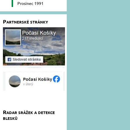
Prosinec 1991
Partnerské stránky
Radar srážek a detekce
blesků