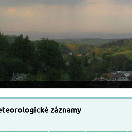
meteorologické záznamy