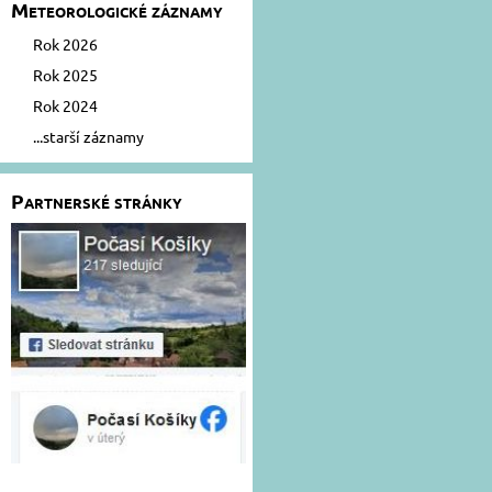
Meteorologické záznamy
Rok 2026
Rok 2025
Rok 2024
...starší záznamy
Partnerské stránky