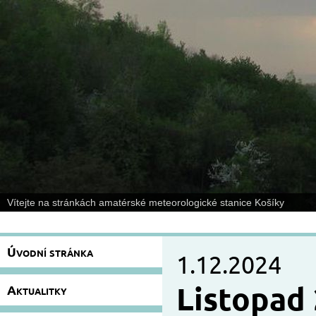
Vítejte na stránkách amatérské meteorologické stanice Košíky
Úvodní stránka
1.12.2024
Listopad
Aktualitky