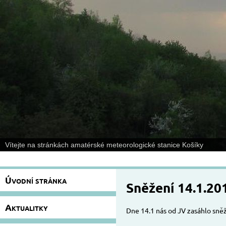
Vítejte na stránkách amatérské meteorologické stanice Košíky
Úvodní stránka
Sněžení 14.1.20
Aktualitky
Dne 14.1 nás od JV zasáhlo sněž