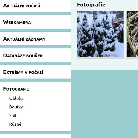
Fotografie
Aktuální počasí
Webkamera
Aktuální záznamy
Databáze bouřek
Extrémy v počasí
Fotografie
Obloha
Bouřky
Sníh
Různé