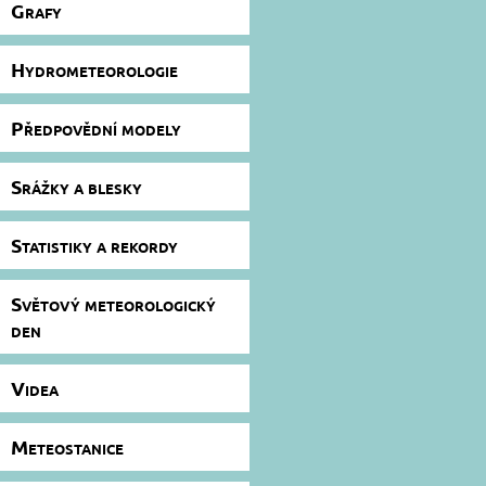
Grafy
Hydrometeorologie
Předpovědní modely
Srážky a blesky
Statistiky a rekordy
Světový meteorologický
den
Videa
Meteostanice