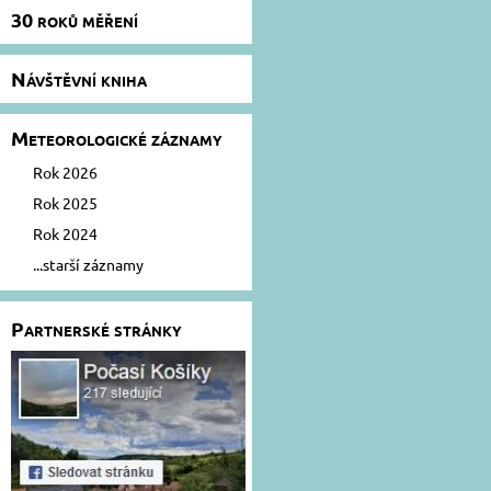
30 roků měření
Návštěvní kniha
Meteorologické záznamy
Rok 2026
Rok 2025
Rok 2024
...starší záznamy
Partnerské stránky