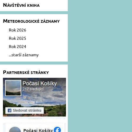
Návštěvní kniha
Meteorologické záznamy
Rok 2026
Rok 2025
Rok 2024
...starší záznamy
Partnerské stránky