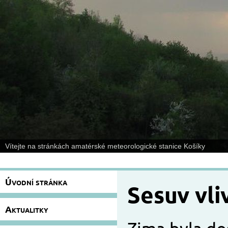
Vítejte na stránkách amatérské meteorologické stanice Košíky
Úvodní stránka
Sesuv vli
Aktualitky