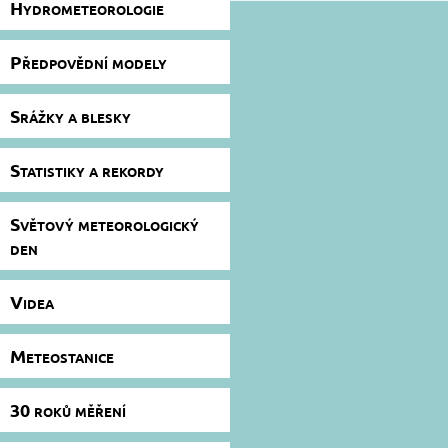
Hydrometeorologie
Předpovědní modely
Srážky a blesky
Statistiky a rekordy
Světový meteorologický
den
Videa
Meteostanice
30 roků měření