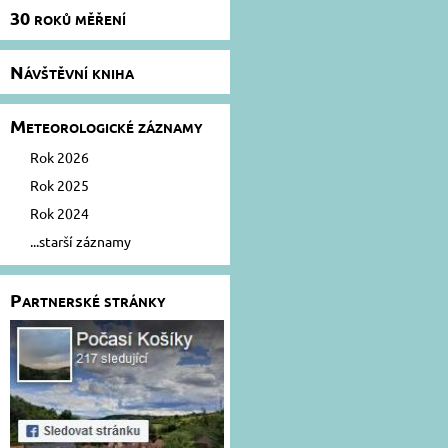
30 roků měření
Návštěvní kniha
Meteorologické záznamy
Rok 2026
Rok 2025
Rok 2024
...starší záznamy
Partnerské stránky