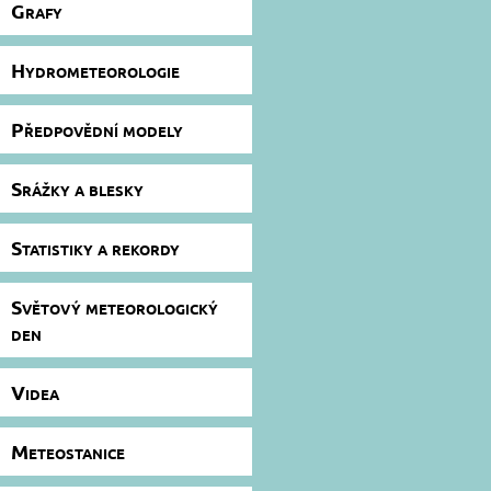
Grafy
Hydrometeorologie
Předpovědní modely
Srážky a blesky
Statistiky a rekordy
Světový meteorologický
den
Videa
Meteostanice