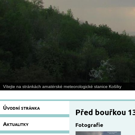
Vítejte na stránkách amatérské meteorologické stanice Košíky
Úvodní stránka
Před bouřkou 1
Aktualitky
Fotografie