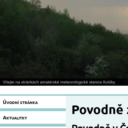
Vítejte na stránkách amatérské meteorologické stanice Košíky
Úvodní stránka
Povodně 
Aktualitky