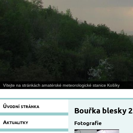
Vítejte na stránkách amatérské meteorologické stanice Košíky
Úvodní stránka
Bouřka blesky 2
Aktualitky
Fotografie