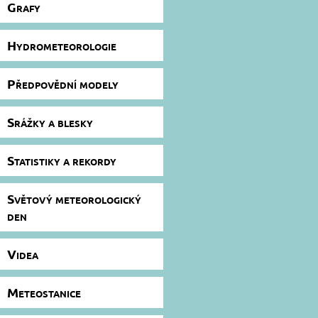
Grafy
Hydrometeorologie
Předpovědní modely
Srážky a blesky
Statistiky a rekordy
Světový meteorologický
den
Videa
Meteostanice