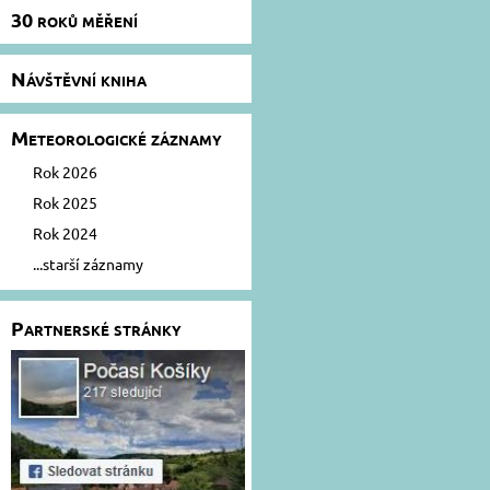
30 roků měření
Návštěvní kniha
Meteorologické záznamy
Rok 2026
Rok 2025
Rok 2024
...starší záznamy
Partnerské stránky