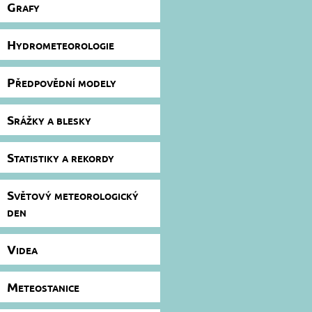
Grafy
Hydrometeorologie
Předpovědní modely
Srážky a blesky
Statistiky a rekordy
Světový meteorologický
den
Videa
Meteostanice