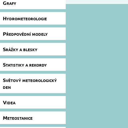
Grafy
Hydrometeorologie
Předpovědní modely
Srážky a blesky
Statistiky a rekordy
Světový meteorologický
den
Videa
Meteostanice