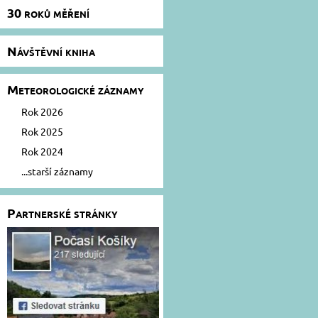
30 roků měření
Návštěvní kniha
Meteorologické záznamy
Rok 2026
Rok 2025
Rok 2024
...starší záznamy
Partnerské stránky