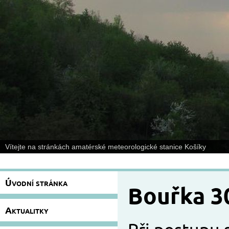
Vítejte na stránkách amatérské meteorologické stanice Košíky
Úvodní stránka
Bouřka 3
Aktualitky