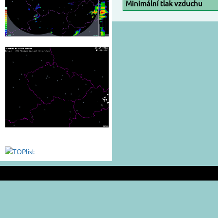
Minimální tlak vzduchu