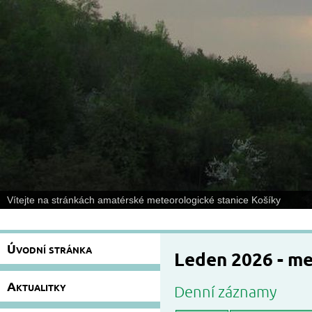
Vítejte na stránkách amatérské meteorologické stanice Košíky
Úvodní stránka
Leden 2026 - m
Aktualitky
Denní záznamy