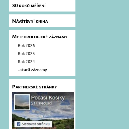
30 roků měření
Návštěvní kniha
Meteorologické záznamy
Rok 2026
Rok 2025
Rok 2024
...starší záznamy
Partnerské stránky