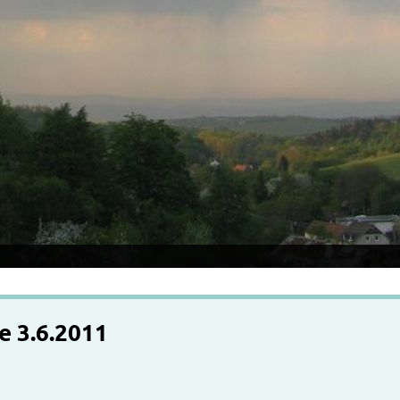
e 3.6.2011