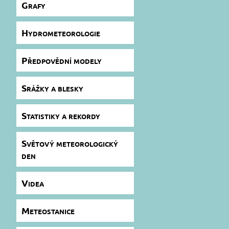
Grafy
Hydrometeorologie
Předpovědní modely
Srážky a blesky
Statistiky a rekordy
Světový meteorologický
den
Videa
Meteostanice