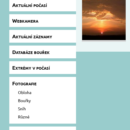
Aktuální počasí
Webkamera
Aktuální záznamy
Databáze bouřek
Extrémy v počasí
Fotografie
Obloha
Bouřky
Sníh
Různé