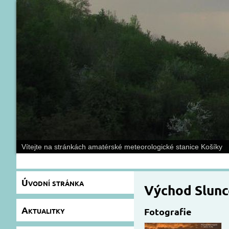
Vítejte na stránkách amatérské meteorologické stanice Košíky
Úvodní stránka
Východ Slunc
Aktualitky
Fotografie