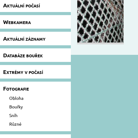
Aktuální počasí
Webkamera
Aktuální záznamy
Databáze bouřek
Extrémy v počasí
Fotografie
Obloha
Bouřky
Sníh
Různé