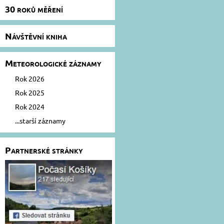
30 roků měření
Návštěvní kniha
Meteorologické záznamy
Rok 2026
Rok 2025
Rok 2024
...starší záznamy
Partnerské stránky