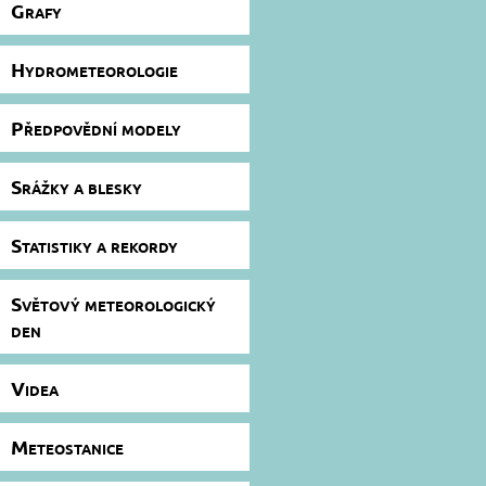
Grafy
Hydrometeorologie
Předpovědní modely
Srážky a blesky
Statistiky a rekordy
Světový meteorologický
den
Videa
Meteostanice